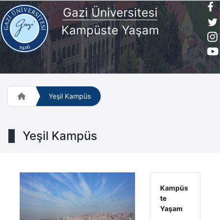
Gazi Üniversitesi
Kampüste Yaşam
Yeşil Kampüs
Yeşil Kampüs
Kampüs
te
Yaşam