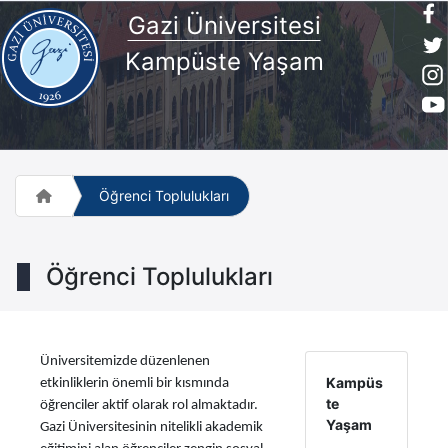
Gazi Üniversitesi
Kampüste Yaşam
Öğrenci Toplulukları
Öğrenci Toplulukları
Üniversitemizde düzenlenen
Kampüs
etkinliklerin önemli bir kısmında
te
öğrenciler aktif olarak rol almaktadır.
Yaşam
Gazi Üniversitesinin nitelikli akademik