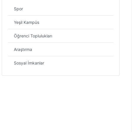
Spor
Yeşil Kampüs
Öğrenci Toplulukları
Araştırma
Sosyal İmkanlar