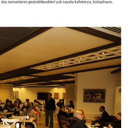
 dışı zamanlarını geçirebilecekleri çok sayıda kafeterya, kütüphane,