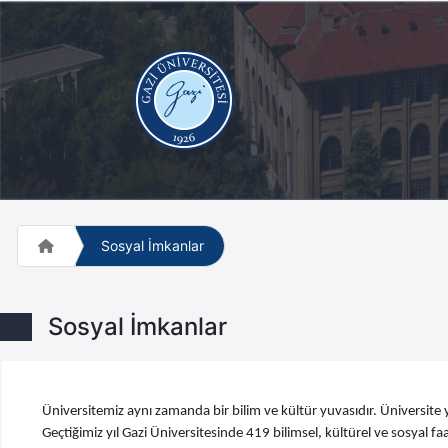
Sosyal İmkanlar
Sosyal İmkanlar
Üniversitemiz aynı zamanda bir bilim ve kültür yuvasıdır. Üniversite y
Geçtiğimiz yıl Gazi Üniversitesinde 419 bilimsel, kültürel ve sosyal faa