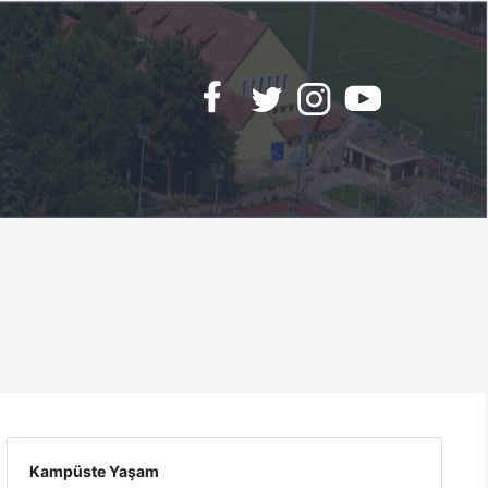
Kampüste Yaşam