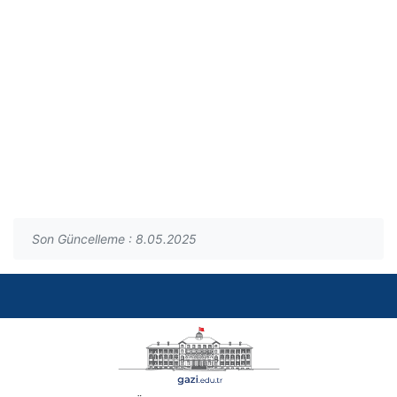
Son Güncelleme : 8.05.2025