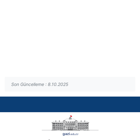
Son Güncelleme : 8.10.2025